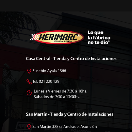
Casa Central - Tienda y Centro de Instalaciones
Eusebio Ayala 1366
Tel: 021 220 129
Lunes a Viernes de 7:30 a 18hs.
Sábados de 7:30 a 13:30hs.
San Martín - Tienda y Centro de Instalaciones
San Martin 328 c/ Andrade, Asunción