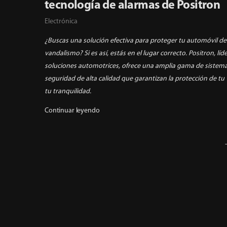
tecnología de alarmas de Positron
Electrónica
¿Buscas una solución efectiva para proteger tu automóvil de
vandalismo? Si es así, estás en el lugar correcto. Positron, líd
soluciones automotrices, ofrece una amplia gama de sistem
seguridad de alta calidad que garantizan la protección de tu 
tu tranquilidad.
Continuar leyendo