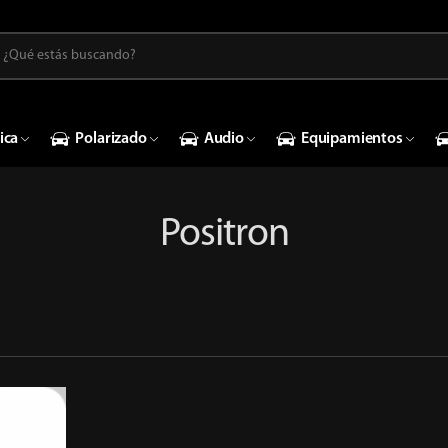
ica
Polarizado
Audio
Equipamientos
Positron