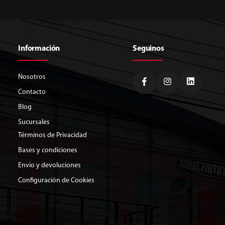
Información
Seguinos
Nosotros
Contacto
Blog
Sucursales
Términos de Privacidad
Bases y condiciones
Envio y devoluciones
Configuración de Cookies