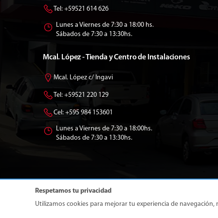
Tel: +59521 614 626
Lunes a Viernes de 7:30 a 18:00 hs.
Sábados de 7:30 a 13:30hs.
Mcal. López - Tienda y Centro de Instalaciones
Mcal. López c/ Ingavi
Tel: +59521 220 129
Cel: +595 984 153601
Lunes a Viernes de 7:30 a 18:00hs.
Sábados de 7:30 a 13:30hs.
Respetamos tu privacidad
Utilizamos cookies para mejorar tu experiencia de navegación, mo