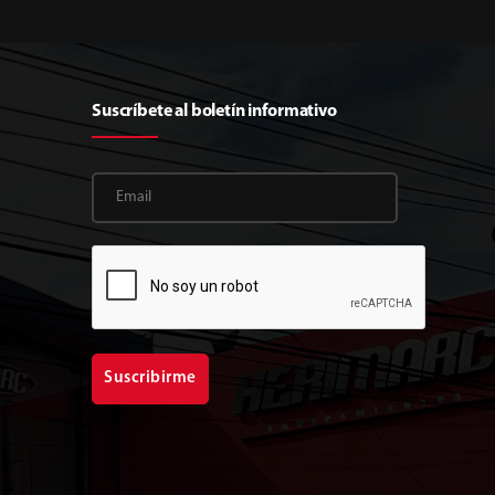
Suscríbete al boletín informativo
Suscribirme