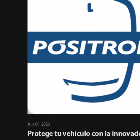
Jun 09, 2023
Protege tu vehículo con la innovad