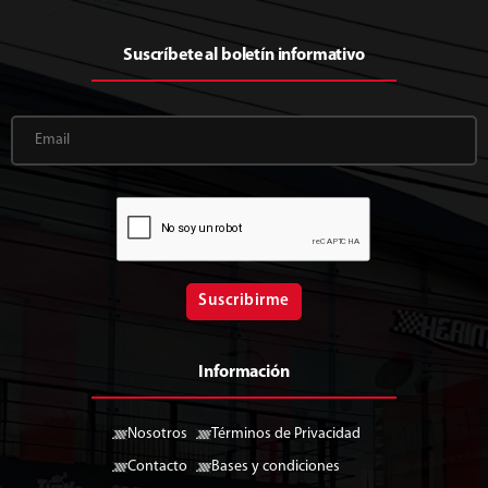
Suscríbete al boletín informativo
Suscribirme
Información
Nosotros
Términos de Privacidad
Contacto
Bases y condiciones