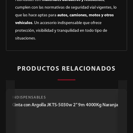
cumplen con las normativas de seguridad vial vigentes, lo
que las hace aptas para
autos, camiones, motos y otros
vehículos
. Un accesorio indispensable que ofrece
protección, visibilidad y tranquilidad en todo tipo de
situaciones.
PRODUCTOS RELACIONADOS