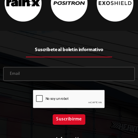
Suscríbete al boletín informativo
Suscribirme