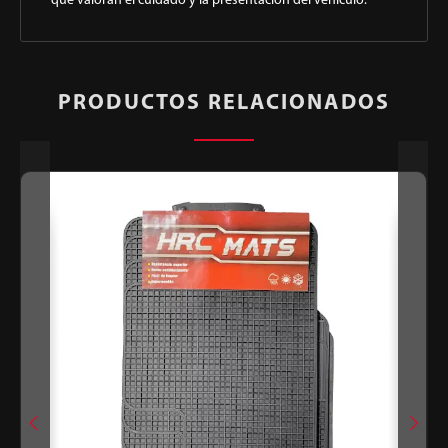
que valoran el cuidado y la presentación del vehículo.
PRODUCTOS RELACIONADOS