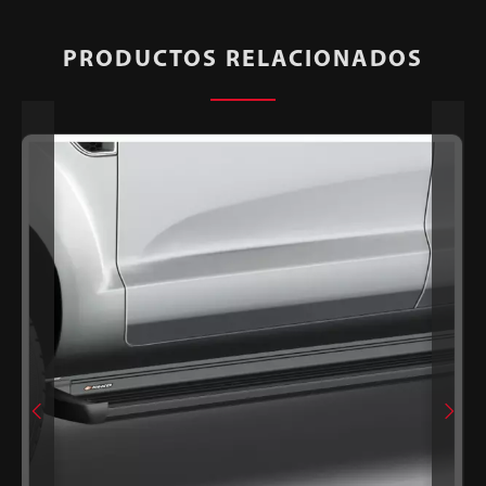
PRODUCTOS RELACIONADOS