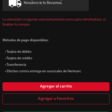
Nosotros te lo llevamos.
La colocación se agenda automáticamente como parte del checkout, al
finalizar tu compra.
Métodos de pago disponibles:
• Tarjeta de débito
• Tarjeta de crédito
• Transferencia
• Efectivo contra entrega en sucursales de Herimarc
Agregar al carrito
Agregar a Favoritos